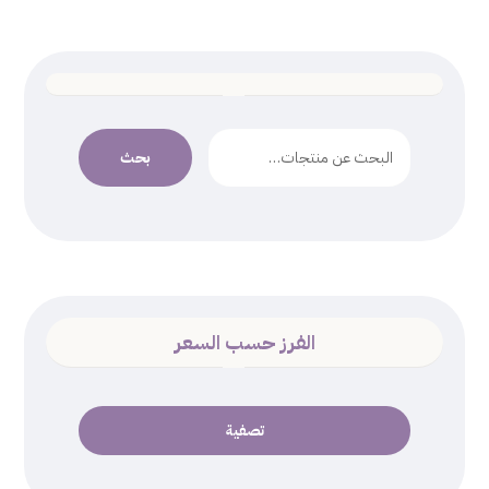
بحث
الفرز حسب السعر
تصفية