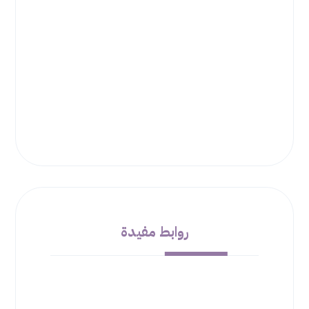
روابط مفيدة
من نحن
الشروط والأحكام