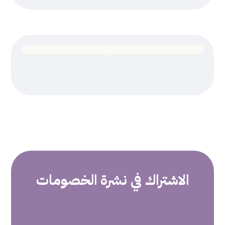
الاشتراك في
نشرة الخصومات