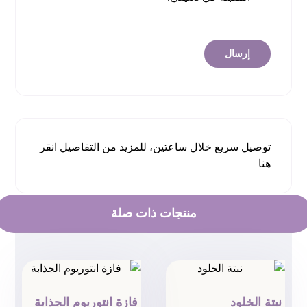
توصيل سريع خلال ساعتين، للمزيد من التفاصيل
انقر
هنا
منتجات ذات صلة
نبتة الخلود
فازة انتوريوم الجذابة