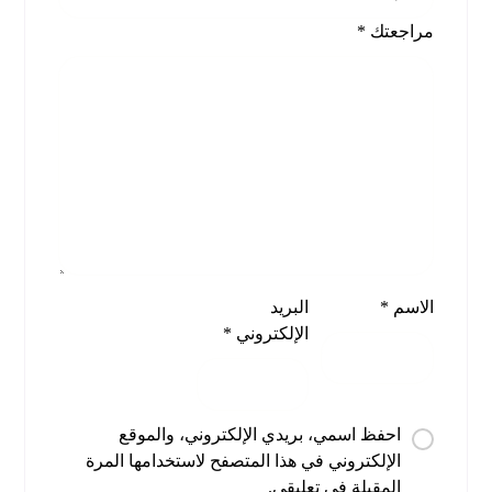
مراجعتك
*
الاسم
*
البريد
الإلكتروني
*
احفظ اسمي، بريدي الإلكتروني، والموقع
الإلكتروني في هذا المتصفح لاستخدامها المرة
المقبلة في تعليقي.