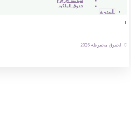
سياسة الإرجاع
حقوق الملكية
المدونة
© الحقوق محفوظة 2026