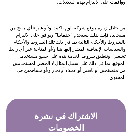
ووافقت على الالتزام بهذه التعديلات.
من خلال زيارة موقع شركة بلوم باكيت و/أو شراء أي منتج من
منتجاتنا، فإنك بذلك تستخدم “خدماتنا” وتوافق على الالتزام
بالشروط والأحكام التالية بما في ذلك تلك الشروط والأحكام
والسياسات الإضافية المشار إليها هنا و/أو المتاحة عبر أي رابط
تشعبي. وتنطبق شروط الخدمة هذه على جميع مستخدمي
الموقع، بما في ذلك على سبيل المثال لا الحصر المستخدمين
من متصفحين أو بائعين أو عملاء أو تجار و/أو مساهمين في
المحتوى.
الاشتراك في
نشرة
الخصومات