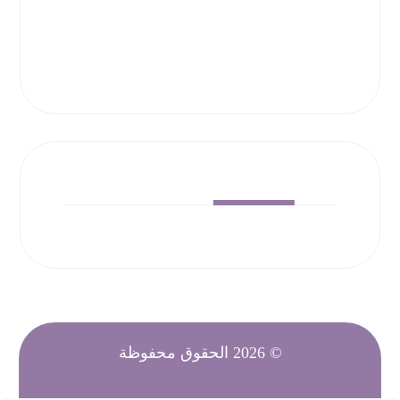
راسلنا
راسلنا
© 2026 الحقوق محفوظة