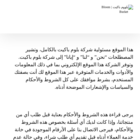
هذا الموقع مسئولية شركة بلوم باكيت بالكامل، وتشير
المصطلحات “نحن” و “لنا” و “إيانا” إلى شركة بلوم باكيت.
وتوفر الشركة هذا الموقع الإلكتروني بما في ذلك المعلومات
والأدوات والخدمات المتوفرة عبر هذا الموقع لك أنت بصفتك
المستخدم، بشرط موافقك على كل الشروط والأحكام
والسياسات والإشعارات الموضحة أدناه.
يرجى قراءة هذه الشروط والأحكام بعناية قبل طلب أي من
منتجاتنا، وإذا كانت لديك أي أسئلة بخصوص هذه الشروط
والأحكام، فيرجى الاتصال بنا على الأرقام الموجودة في خانة
خدمة العملاء أدناه قبل تقديم أي طلب شراء، وفي حالة عدم