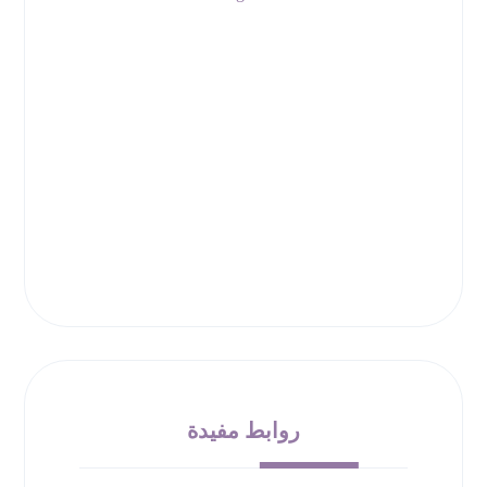
روابط مفيدة