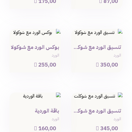
175,00
87,00


تنسيق الورد مع شوكولا
بوكس الورد مع شوكولا
الورد
الورد
255,00
350,00


تنسيق الورد مع شوكلت
باقة الوردية
الورد
الورد
160,00
345,00

