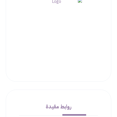
روابط مفيدة