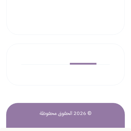
راسلنا
© 2026 الحقوق محفوظة