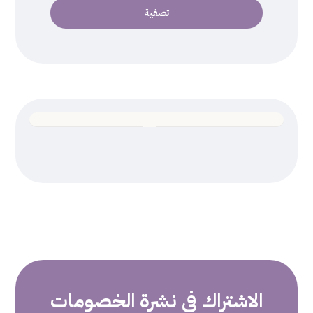
تصفية
الاشتراك في
نشرة الخصومات