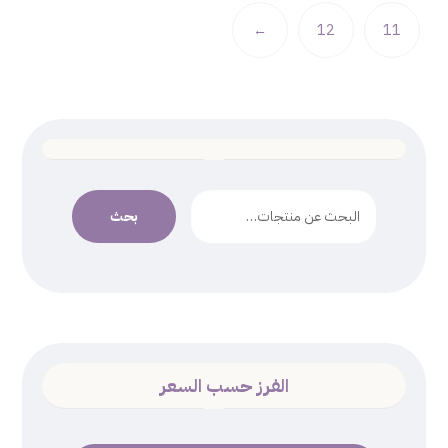
←
12
11
بحث
الفرز حسب السعر