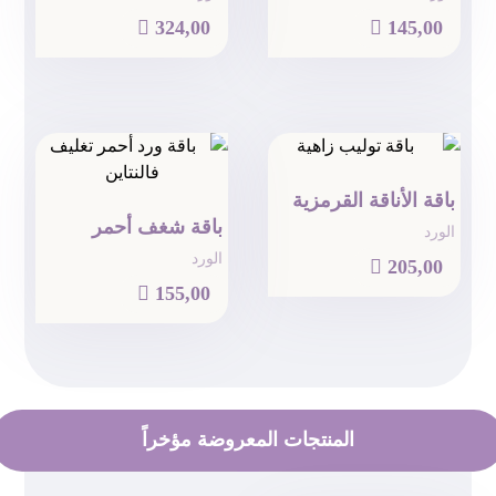

324,00

145,00
باقة الأناقة القرمزية
باقة شغف أحمر
الورد
الورد

205,00

155,00
المنتجات المعروضة مؤخراً