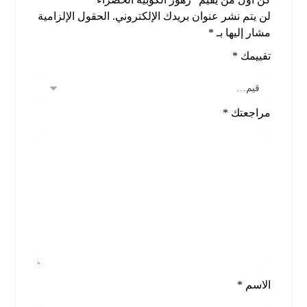
لن يتم نشر عنوان بريدك الإلكتروني.
الحقول الإلزامية
مشار إليها بـ
*
تقييمك
*
مراجعتك
*
الاسم
*