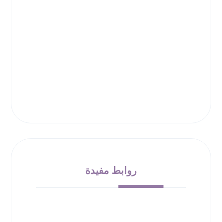
روابط مفيدة
من نحن
الشروط والأحكام