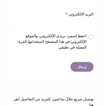
البريد الإلكتروني
*
احفظ اسمي، بريدي الإلكتروني، والموقع
الإلكتروني في هذا المتصفح لاستخدامها المرة
المقبلة في تعليقي.
توصيل سريع خلال ساعتين، للمزيد من التفاصيل
انقر
هنا