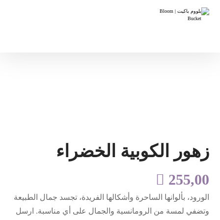
زهور الكوبية الخضراء

255,00
الورود، بألوانها الساحرة وأشكالها الفريدة، تجسد جمال الطبيعة
وتضفي لمسة من الرومانسية والجمال على أي مناسبة. ارسل