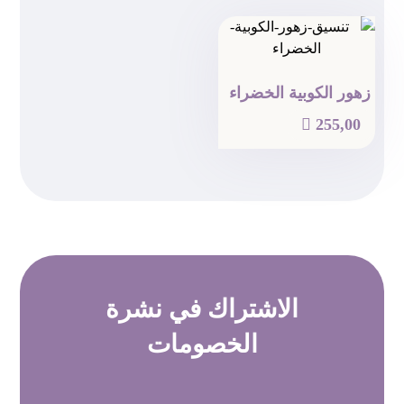
زهور الكوبية الخضراء

255,00
الاشتراك في
نشرة
الخصومات