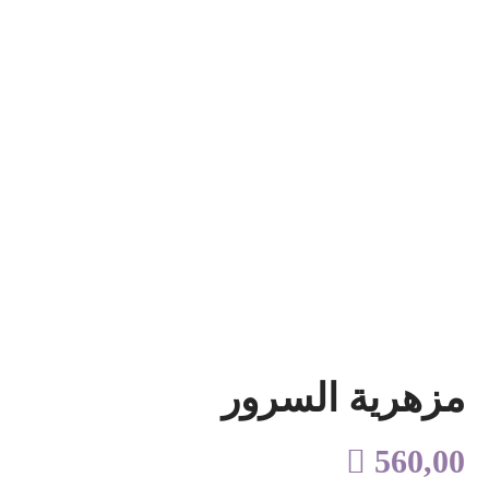
مزهرية السرور

560,00