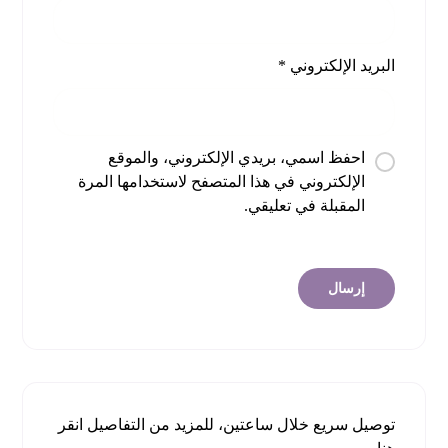
البريد الإلكتروني
*
احفظ اسمي، بريدي الإلكتروني، والموقع
الإلكتروني في هذا المتصفح لاستخدامها المرة
المقبلة في تعليقي.
توصيل سريع خلال ساعتين، للمزيد من التفاصيل
انقر