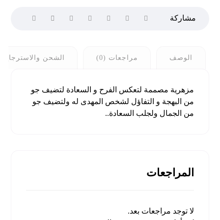
الوصف
مراجعات (0)
الشحن والاسترجاع
مزهرية مصممة لتعكس الفرح و السعادة لتضيف جو
من البهجة و التفاؤل لشخص المهدى له ولتضيف جو
من الجمال ولجلب السعادة..
المراجعات
لا توجد مراجعات بعد.