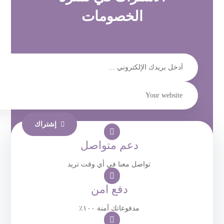
الخصومات
إشتراك
دعم متواصل
تواصل معنا في أي وقت تريد
دفع امن
مدفوعاتك آمنة ١٠٠٪