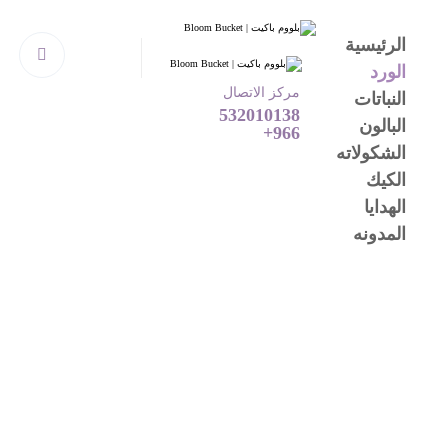
الرئيسية
الورد
مركز الاتصال
النباتات
532010138
البالون
966+
الشكولاته
الكيك
الهدايا
المدونه