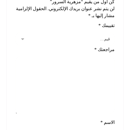
كن أول من يقيم “مزهرية السرور”
لن يتم نشر عنوان بريدك الإلكتروني.
الحقول الإلزامية
مشار إليها بـ
*
تقييمك
*
مراجعتك
*
الاسم
*