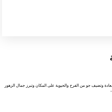
دة وتضيف جو من الفرح والحيوية على المكان وتبرز جمال الزهور