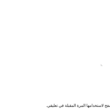
ح لاستخدامها المرة المقبلة في تعليقي.