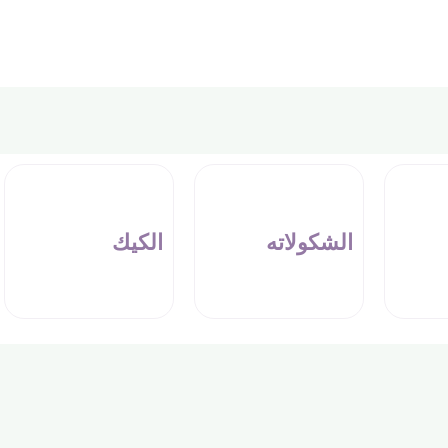
الشكولاته
الكيك