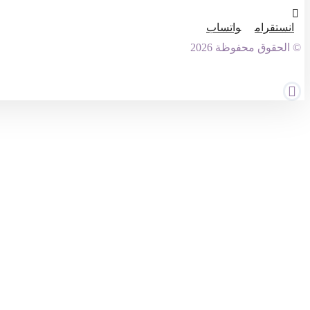
انستقرام
واتساب
© الحقوق محفوظة 2026