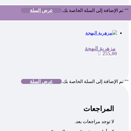
"
" تم الإضافة إلى السلة الخاصة بك.
عرض السلة
مزهرية البهجة

255,00
"
" تم الإضافة إلى السلة الخاصة بك.
عرض السلة
المراجعات
لا توجد مراجعات بعد.