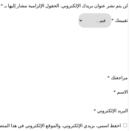
لن يتم نشر عنوان بريدك الإلكتروني.
الحقول الإلزامية مشار إليها بـ
*
تقييمك
*
مراجعتك
*
الاسم
*
البريد الإلكتروني
*
احفظ اسمي، بريدي الإلكتروني، والموقع الإلكتروني في هذا المتصف