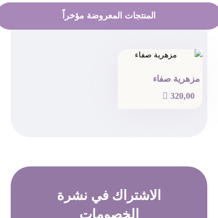
المنتجات المعروضة مؤخراً
مزهرية صفاء

320,00
الاشتراك في
نشرة
الخصومات