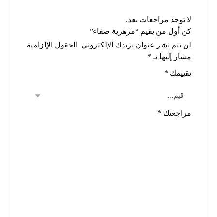
لا توجد مراجعات بعد.
كن أول من يقيم “مزهرية صفاء”
لن يتم نشر عنوان بريدك الإلكتروني.
الحقول الإلزامية
مشار إليها بـ
*
تقييمك
*
مراجعتك
*