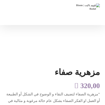
مزهرية صفاء

320,00
“مزهرية الصفاء لتضيف النقاء و الوضوح في الشكل أو الطبيعة
أو العمل او الفكر الصفاء بشكل عام حالة مرغوبة و مثالية في