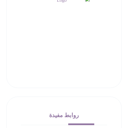
روابط مفيدة