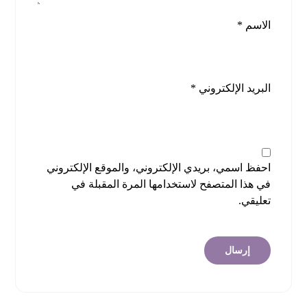
الاسم
*
البريد الإلكتروني
*
احفظ اسمي، بريدي الإلكتروني، والموقع الإلكتروني
في هذا المتصفح لاستخدامها المرة المقبلة في
تعليقي.