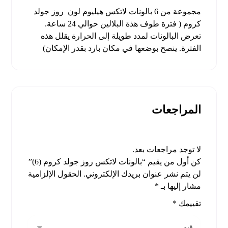
مجموعة من 6 بالونات لاتكس هيليوم لون روز جولد
كروم ( فترة طوف هذة البلالين حوالي 24 ساعة.
تعرض البالونات لمدد طويلة إلى الحرارة يقلل هذه
الفترة. ينصح بوضعها في مكان بارد بقدر الإمكان)
المراجعات
لا توجد مراجعات بعد.
كن أول من يقيم “بالونات لاتكس روز جولد كروم (6)”
لن يتم نشر عنوان بريدك الإلكتروني.
الحقول الإلزامية
مشار إليها بـ
*
تقييمك
*