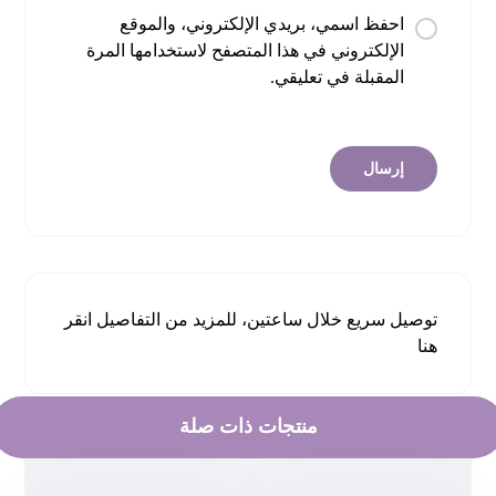
احفظ اسمي، بريدي الإلكتروني، والموقع
الإلكتروني في هذا المتصفح لاستخدامها المرة
المقبلة في تعليقي.
توصيل سريع خلال ساعتين، للمزيد من التفاصيل
انقر
هنا
منتجات ذات صلة