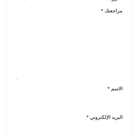
مراجعتك
*
الاسم
*
البريد الإلكتروني
*