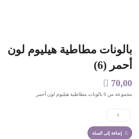
بالونات مطاطية هيليوم لون
أحمر (6)

70,00
مجموعة من 6 بالونات مطاطية هيليوم لون أحمر
إضافة إلى السلة