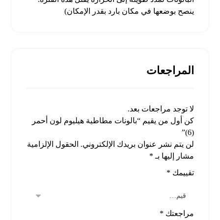
ينصح بوضعها في مكان بارد بقدر الإمكان)
المراجعات
لا توجد مراجعات بعد.
كن أول من يقيم “بالونات مطاطية هيليوم لون أحمر
(6)”
لن يتم نشر عنوان بريدك الإلكتروني.
الحقول الإلزامية
مشار إليها بـ
*
تقييمك
*
مراجعتك
*