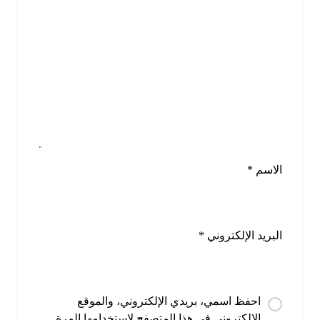
الاسم
*
البريد الإلكتروني
*
احفظ اسمي، بريدي الإلكتروني، والموقع
الإلكتروني في هذا المتصفح لاستخدامها المرة