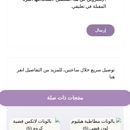
المقبلة في تعليقي.
توصيل سريع خلال ساعتين، للمزيد من التفاصيل
انقر
هنا
منتجات ذات صلة