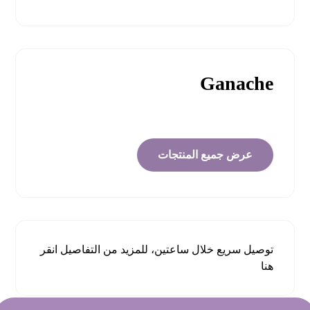
Ganache
عرض جميع المنتجات
توصيل سريع خلال ساعتين، للمزيد من التفاصيل
انقر
هنا