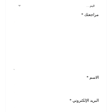
مراجعتك
*
الاسم
*
البريد الإلكتروني
*