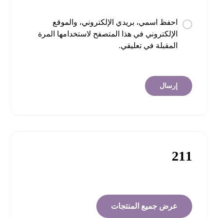
احفظ اسمي، بريدي الإلكتروني، والموقع
الإلكتروني في هذا المتصفح لاستخدامها المرة
المقبلة في تعليقي.
211
عرض جميع المنتجات