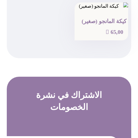
كيكة المانجو (صغير)

65,00
الاشتراك في
نشرة
الخصومات