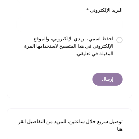
البريد الإلكتروني
*
احفظ اسمي، بريدي الإلكتروني، والموقع
الإلكتروني في هذا المتصفح لاستخدامها المرة
المقبلة في تعليقي.
توصيل سريع خلال ساعتين، للمزيد من التفاصيل
انقر
هنا