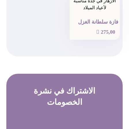
فازة سلطانة الغزل

275,00
الاشتراك في
نشرة
الخصومات