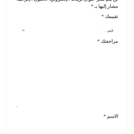
مشار إليها بـ
*
تقييمك
*
مراجعتك
*
الاسم
*