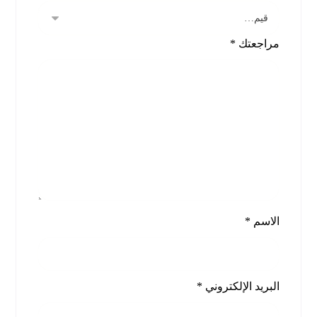
مراجعتك
*
الاسم
*
البريد الإلكتروني
*