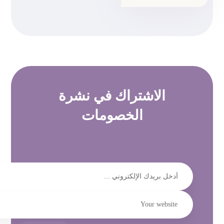
الاشتراك في
نشرة
الخصومات