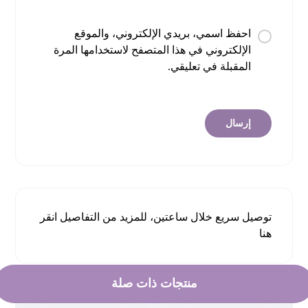
احفظ اسمي، بريدي الإلكتروني، والموقع
الإلكتروني في هذا المتصفح لاستخدامها المرة
المقبلة في تعليقي.
توصيل سريع خلال ساعتين، للمزيد من التفاصيل
انقر
هنا
منتجات ذات صلة