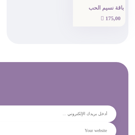
باقة نسيم الحب

175,00