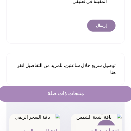
المقبلة في تعليقي.
توصيل سريع خلال ساعتين، للمزيد من التفاصيل
انقر
هنا
منتجات ذات صلة
تخفيض!