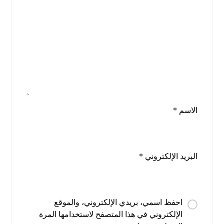
الاسم
*
البريد الإلكتروني
*
احفظ اسمي، بريدي الإلكتروني، والموقع
الإلكتروني في هذا المتصفح لاستخدامها المرة