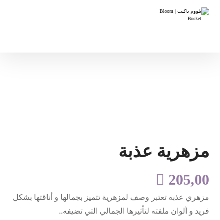
مزهرية عذبة

205,00
مزهري عذبه تعتبر وصف لمزهرية تتميز بجمالها و أناقتها بشكل
فريد و ألوان ملفته لتأثيرها الجمالي التي تضيفه..