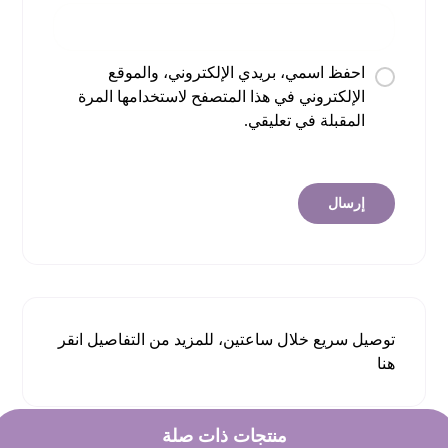
احفظ اسمي، بريدي الإلكتروني، والموقع
الإلكتروني في هذا المتصفح لاستخدامها المرة
المقبلة في تعليقي.
توصيل سريع خلال ساعتين، للمزيد من التفاصيل
انقر
هنا
منتجات ذات صلة