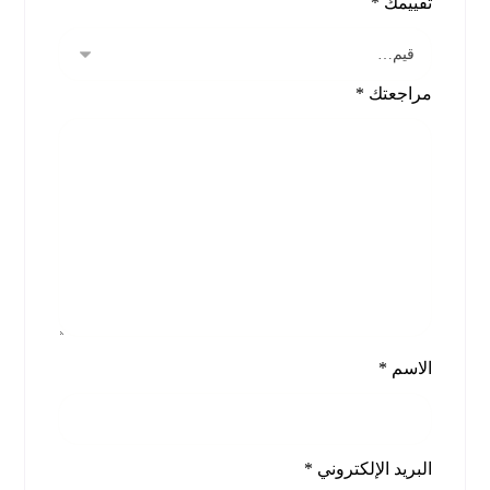
تقييمك
*
مراجعتك
*
الاسم
*
البريد الإلكتروني
*