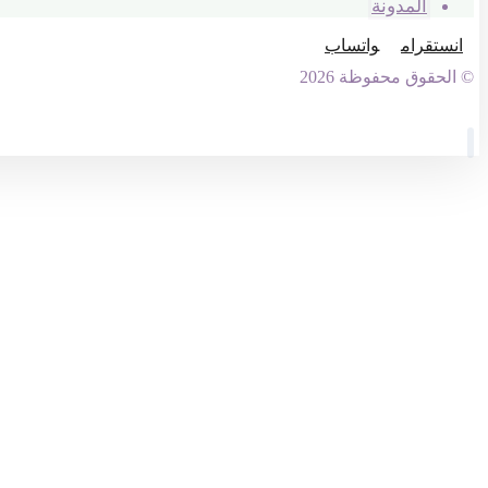
المدونة
انستقرام
واتساب
© الحقوق محفوظة 2026