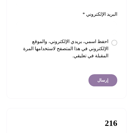
البريد الإلكتروني
*
احفظ اسمي، بريدي الإلكتروني، والموقع
الإلكتروني في هذا المتصفح لاستخدامها المرة
المقبلة في تعليقي.
216