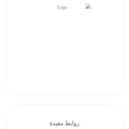
روابط مفيدة