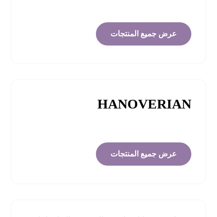
عرض جميع المنتجات
HANOVERIAN
عرض جميع المنتجات