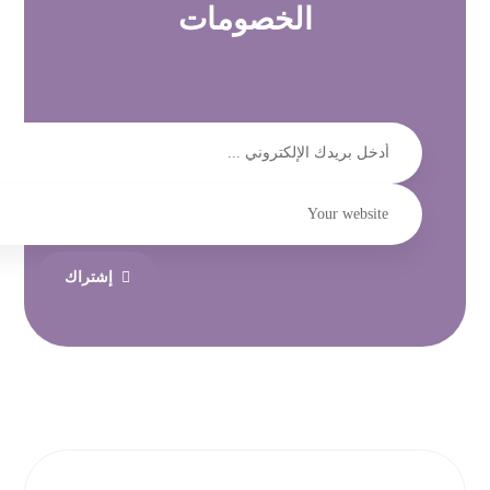
الخصومات
إشتراك