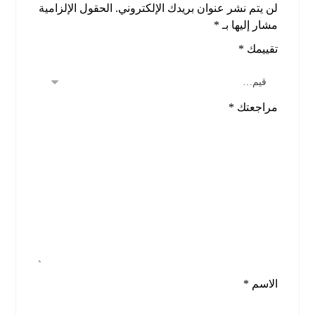
لن يتم نشر عنوان بريدك الإلكتروني.
الحقول الإلزامية
مشار إليها بـ
*
تقييمك
*
مراجعتك
*
الاسم
*