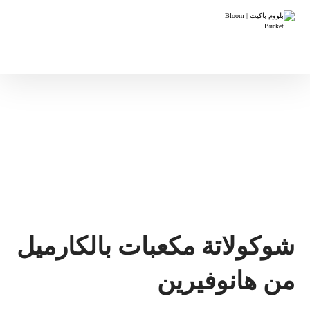
شوكولاتة مكعبات بالكارميل
من هانوفيرين