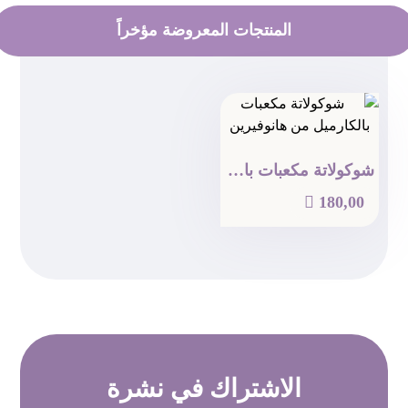
المنتجات المعروضة مؤخراً
شوكولاتة مكعبات بالكارميل من هانوفيرين

180,00
الاشتراك في
نشرة