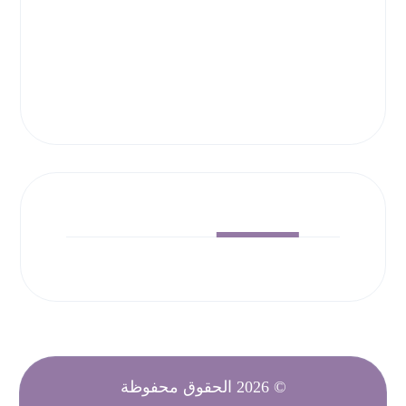
راسلنا
راسلنا
© 2026 الحقوق محفوظة