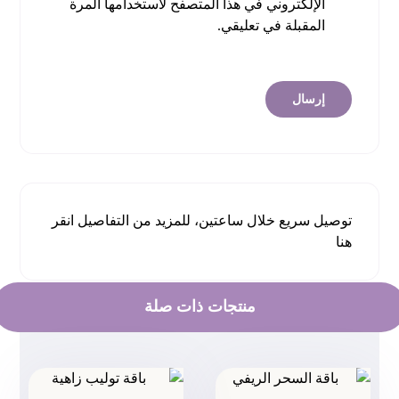
الإلكتروني في هذا المتصفح لاستخدامها المرة
المقبلة في تعليقي.
توصيل سريع خلال ساعتين، للمزيد من التفاصيل
انقر
هنا
منتجات ذات صلة