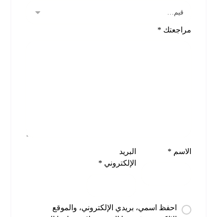
مراجعتك
*
الاسم
*
البريد
الإلكتروني
*
احفظ اسمي، بريدي الإلكتروني، والموقع