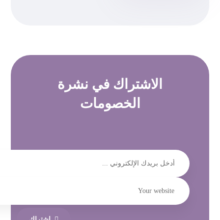
الاشتراك في
نشرة
الخصومات
إشتراك