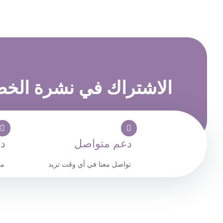
الاشتراك في
نشرة الخ
دعم متواصل
د
تواصل معنا في أي وقت تريد
مدفو