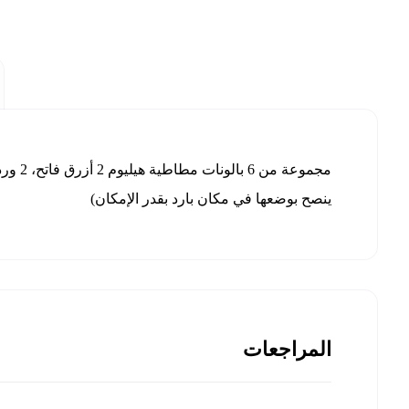
ينصح بوضعها في مكان بارد بقدر الإمكان)
المراجعات