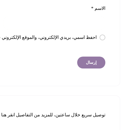
الاسم
*
احفظ اسمي، بريدي الإلكتروني، والموقع الإلكتروني ف
توصيل سريع خلال ساعتين، للمزيد من التفاصيل
انقر هنا