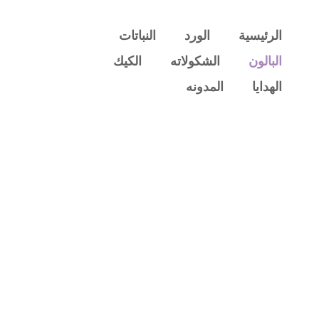
الرئيسية
الورد
النباتات
البالون
الشكولاته
الكيك
الهدايا
المدونه