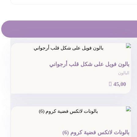
بالون فويل على شكل قلب أرجواني
البالون

45,00
بالونات لاتكس فضية كروم (6)