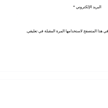
البريد الإلكتروني
*
ي هذا المتصفح لاستخدامها المرة المقبلة في تعليقي.