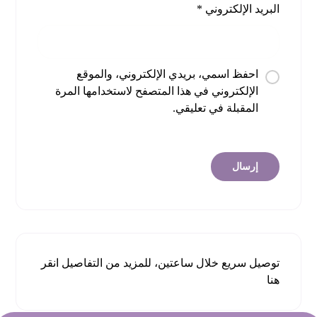
البريد الإلكتروني
*
احفظ اسمي، بريدي الإلكتروني، والموقع
الإلكتروني في هذا المتصفح لاستخدامها المرة
المقبلة في تعليقي.
توصيل سريع خلال ساعتين، للمزيد من التفاصيل
انقر
هنا