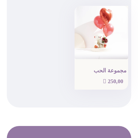
مجموعة الحب

250,00