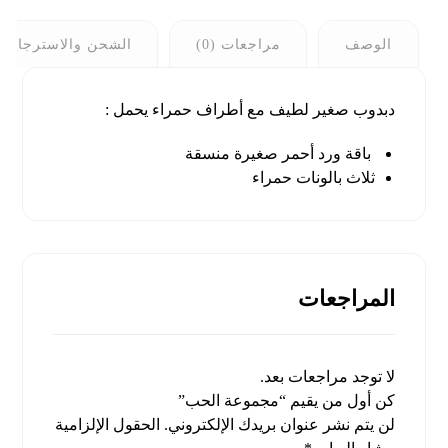
الوصف
مراجعات (0)
الشحن والاسترجاع
دبدوب صغير لطيف مع أطراف حمراء يحمل :
باقة ورد أحمر صغيرة منسقة
ثلاث بالونات حمراء
المراجعات
لا توجد مراجعات بعد.
كن أول من يقيم “مجموعة الحب”
لن يتم نشر عنوان بريدك الإلكتروني.
الحقول الإلزامية