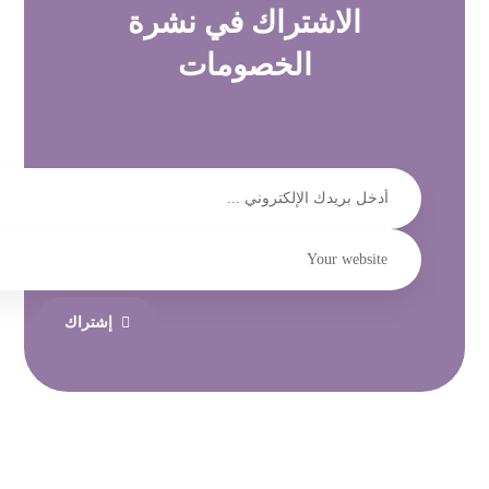
الاشتراك في
نشرة
الخصومات
إشتراك