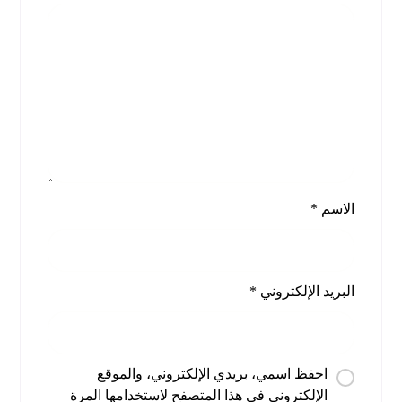
الاسم
*
البريد الإلكتروني
*
احفظ اسمي، بريدي الإلكتروني، والموقع
الإلكتروني في هذا المتصفح لاستخدامها المرة