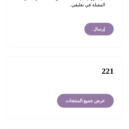
المقبلة في تعليقي.
إرسال
221
عرض جميع المنتجات