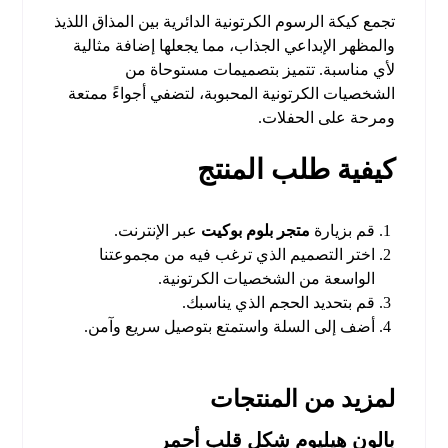
تجمع كيكة الرسوم الكرتونية الدائرية بين المذاق اللذيذ
والمظهر الإبداعي الجذاب، مما يجعلها إضافة مثالية
لأي مناسبة. تتميز بتصميمات مستوحاة من
الشخصيات الكرتونية المحبوبة، لتضفي أجواءً ممتعة
ومرحة على الحفلات.
كيفية طلب المنتج
قم بزيارة
متجر بلوم بوكيت
عبر الإنترنت.
اختر التصميم الذي ترغب فيه من مجموعتنا
الواسعة من الشخصيات الكرتونية.
قم بتحديد الحجم الذي يناسبك.
أضف إلى السلة واستمتع بتوصيل سريع وآمن.
لمزيد من المنتجات
بالون هيليوم شكل قلب أحمر