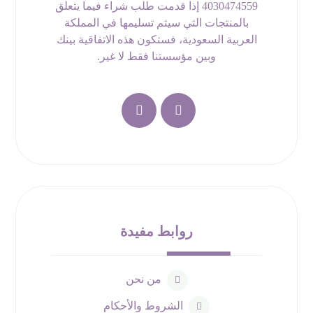
4030474559 إذا قدمت طلب شراء فيما يتعلق
بالمنتجات التي سيتم تسليمها في المملكة
العربية السعودية، فستكون هذه الاتفاقية بينك
وبين مؤسستنا فقط لا غير.
روابط مفيدة
من نحن
الشروط والأحكام