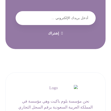
إشتراك
نحن مؤسسة بلوم باكيت وهي مؤسسة في
المملكة العربية السعودية برقم السجل التجاري