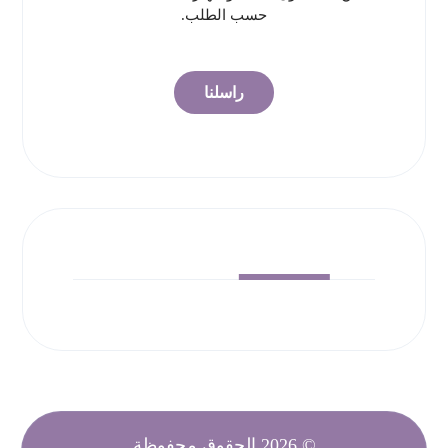
حسب الطلب.
راسلنا
© 2026 الحقوق محفوظة