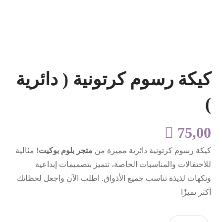
كيكة رسوم كرتونية ( دائرية
)

75,00
كيكة رسوم كرتونية دائرية مميزة من
متجر بلوم بوكيت
! مثالية
للاحتفالات والمناسبات الخاصة، تتميز بتصميمات إبداعية
ونكهات لذيذة تناسب جميع الأذواق. اطلب الآن واجعل لحظاتك
أكثر تميزًا