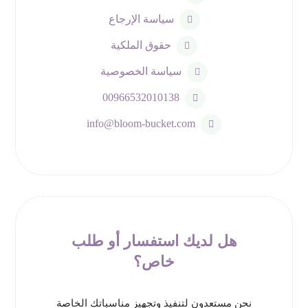
سياسة الإرجاع
حقوق الملكية
سياسة الخصوصية
00966532010138
info@bloom-bucket.com
هل لديك استفسار أو طلب
خاص؟
نحن مستعدون لتنفيذ وتجهيز مناسباتك الخاصة