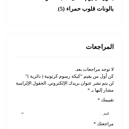
بالونات قلوب حمراء (5)
المراجعات
لا توجد مراجعات بعد.
كن أول من يقيم “كيكة رسوم كرتونية ( دائرية )”
لن يتم نشر عنوان بريدك الإلكتروني.
الحقول الإلزامية
مشار إليها بـ
*
تقييمك
*
مراجعتك
*