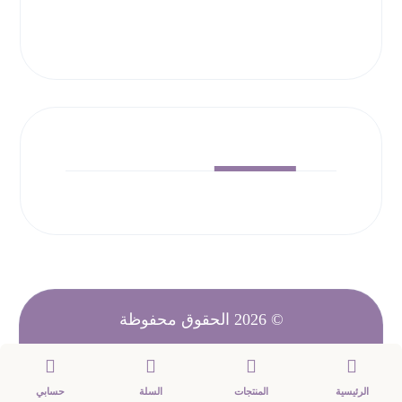
© 2026 الحقوق محفوظة
الرئيسية
المنتجات
السلة
حسابي