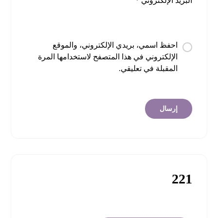
البريد الإلكتروني
*
احفظ اسمي، بريدي الإلكتروني، والموقع
الإلكتروني في هذا المتصفح لاستخدامها المرة
المقبلة في تعليقي.
221