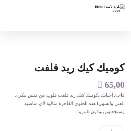
كوميك كيك ريد فلفت

65,00
فاجئ أحبابك بكوميك كيك ريد فلفت قلوب من منش بيكري
الغني والشهي! هذه الحلوى الفاخرة مثالية لأي مناسبة
وستجعلهم يتوقون للمزيد!