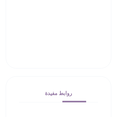
روابط مفيدة
من نحن
الشروط والأحكام