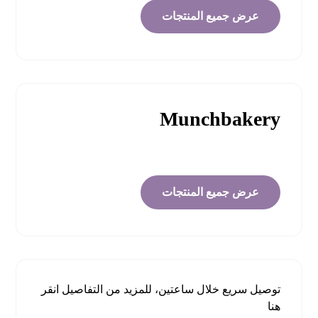
عرض جميع المنتجات
Munchbakery
عرض جميع المنتجات
توصيل سريع خلال ساعتين، للمزيد من التفاصيل
انقر
هنا