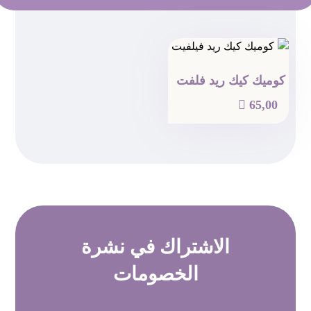
كوميك كيك ريد فلفت

65,00
الاشتراك في
نشرة
الخصومات