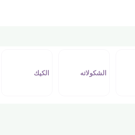
الشكولاته
الكيك