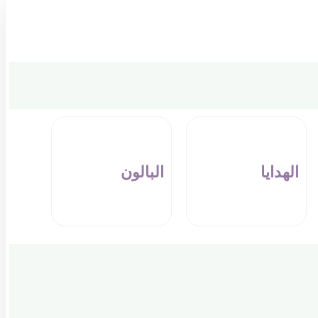
الهدايا
البالون