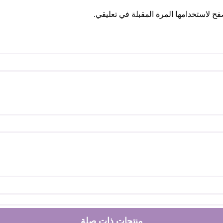
ح لاستخدامها المرة المقبلة في تعليقي.
منتجات ذات صلة