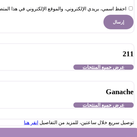
احفظ اسمي، بريدي الإلكتروني، والموقع الإلكتروني في هذا المتصف
211
عرض جميع المنتجات
Ganache
عرض جميع المنتجات
توصيل سريع خلال ساعتين، للمزيد من التفاصيل
انقر هنا