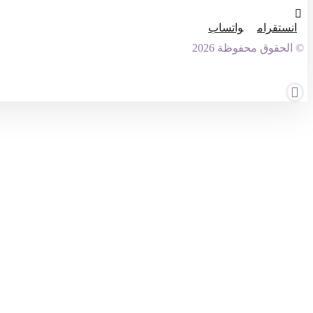
انستقرام
واتساب
© الحقوق محفوظة 2026