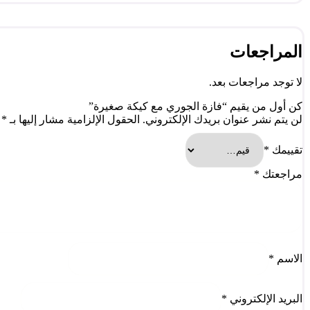
المراجعات
لا توجد مراجعات بعد.
كن أول من يقيم “فازة الجوري مع كيكة صغيرة”
لن يتم نشر عنوان بريدك الإلكتروني.
الحقول الإلزامية مشار إليها بـ
*
تقييمك
*
مراجعتك
*
الاسم
*
البريد الإلكتروني
*