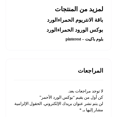
لمزيد من المنتجات
باقة الانتريوم الحمراءالورد
بوكس الورود الحمراءالورد
بلوم باكيت – pinterest
المراجعات
لا توجد مراجعات بعد.
كن أول من يقيم “بوكس الورد الأحمر”
لن يتم نشر عنوان بريدك الإلكتروني.
الحقول الإلزامية
مشار إليها بـ
*