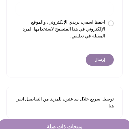
احفظ اسمي، بريدي الإلكتروني، والموقع
الإلكتروني في هذا المتصفح لاستخدامها المرة
المقبلة في تعليقي.
توصيل سريع خلال ساعتين، للمزيد من التفاصيل
انقر
هنا
منتجات ذات صلة