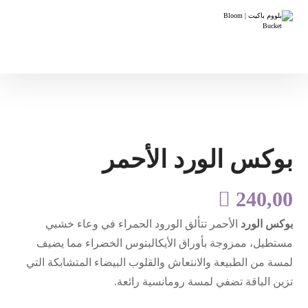
بوكس الورد الأحمر

240,00
بوكس الورد
الأحمر تتألق الورود الحمراء في وعاء خشبي
مستطيل، ممزوجة بأوراق الأيكالبتوس الخضراء مما يضيف
لمسة من الطبيعة والانتعاش والقلوب البيضاء المتشابكة التي
تزين الباقة تضفي لمسة رومانسية رائعة.