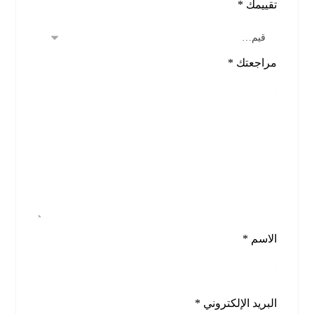
تقييمك
*
مراجعتك
*
الاسم
*
البريد الإلكتروني
*