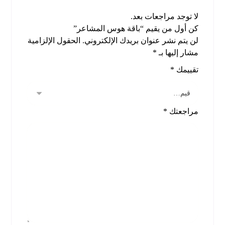
لا توجد مراجعات بعد.
كن أول من يقيم “باقة هوس المشاعر”
لن يتم نشر عنوان بريدك الإلكتروني.
الحقول الإلزامية
مشار إليها بـ
*
تقييمك
*
مراجعتك
*