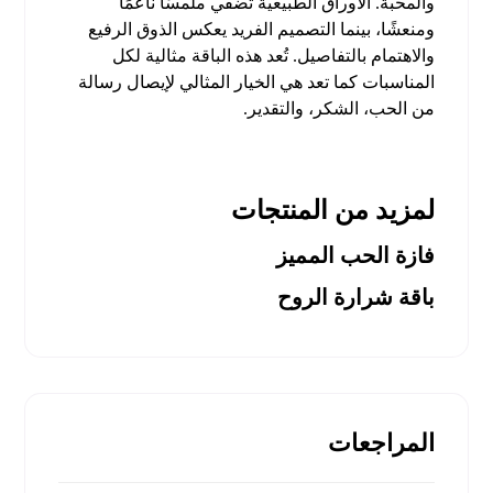
والمحبة. الأوراق الطبيعية تضفي ملمسًا ناعمًا
ومنعشًا، بينما التصميم الفريد يعكس الذوق الرفيع
والاهتمام بالتفاصيل. تُعد هذه الباقة مثالية لكل
المناسبات كما تعد
هي الخيار المثالي لإيصال رسالة
من الحب، الشكر، والتقدير.
لمزيد من المنتجات
فازة الحب المميز
باقة شرارة الروح
المراجعات