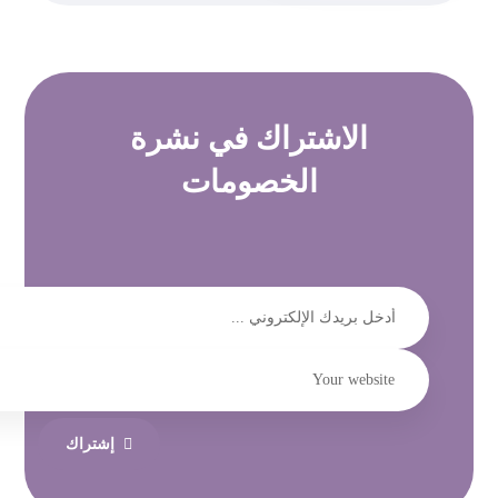
الاشتراك في
نشرة
الخصومات
إشتراك