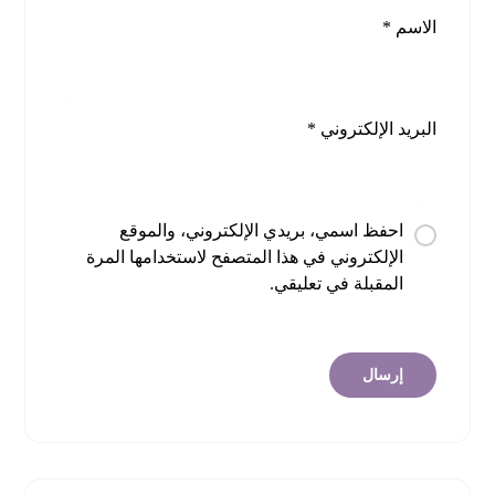
الاسم
*
البريد الإلكتروني
*
احفظ اسمي، بريدي الإلكتروني، والموقع
الإلكتروني في هذا المتصفح لاستخدامها المرة
المقبلة في تعليقي.