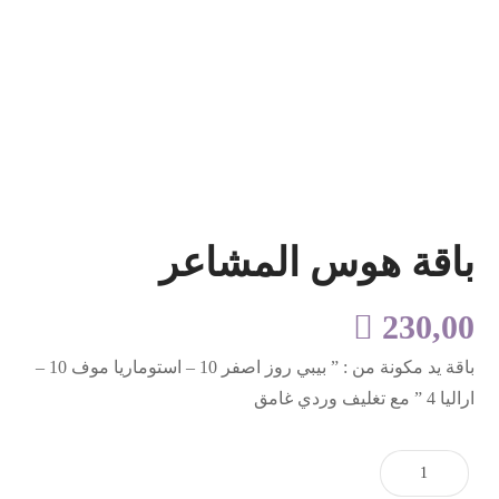
باقة هوس المشاعر

230,00
باقة يد مكونة من : ” بيبي روز اصفر 10 – استوماريا موف 10 –
اراليا 4 ” مع تغليف وردي غامق