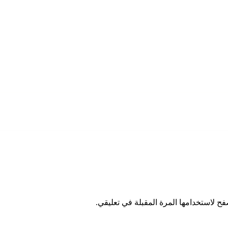
ح لاستخدامها المرة المقبلة في تعليقي.