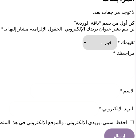
لا توجد مراجعات بعد.
كن أول من يقيم “باقة الوردية”
لن يتم نشر عنوان بريدك الإلكتروني.
الحقول الإلزامية مشار إليها بـ
*
تقييمك
*
مراجعتك
*
الاسم
*
البريد الإلكتروني
*
احفظ اسمي، بريدي الإلكتروني، والموقع الإلكتروني في هذا المتصف