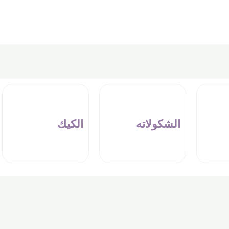
الشكولاته
الكيك