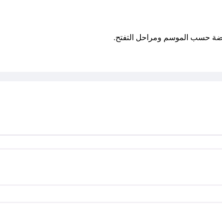
روضة حسب الموسم ومراحل التفتح.