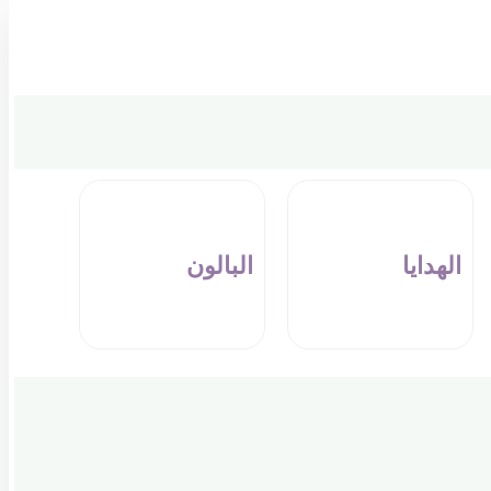
الهدايا
البالون