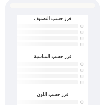
فرز حسب التصنيف
فرز حسب المناسبة
فرز حسب اللون