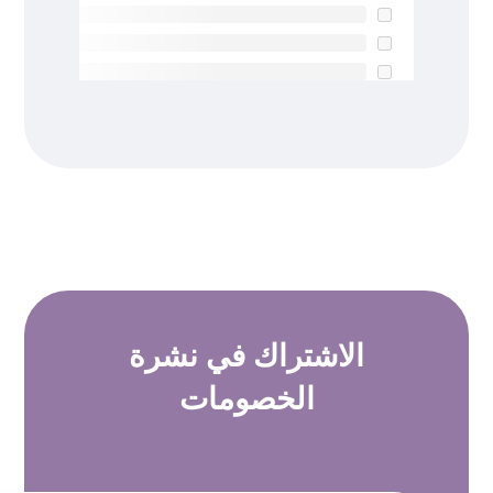
الاشتراك في
نشرة
الخصومات