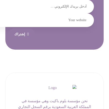
إشتراك
نحن مؤسسة بلوم باكيت وهي مؤسسة في
المملكة العربية السعودية برقم السجل التجاري