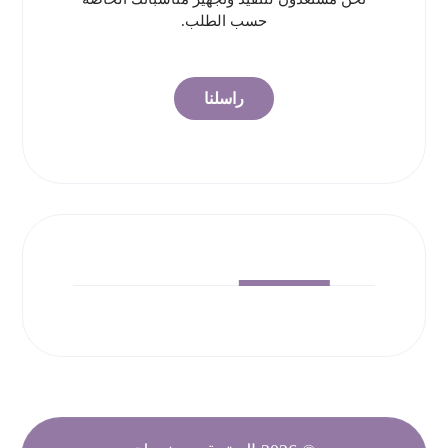
حسب الطلب.
راسلنا