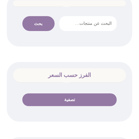
بحث
الفرز حسب السعر
تصفية