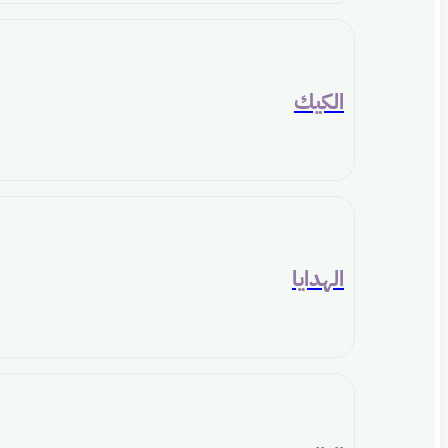
الكيك
الهدايا