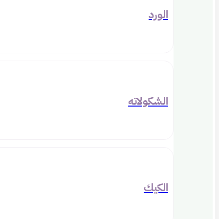
الورد
الشكولاته
الكيك