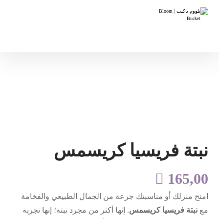
نبتة فريسيا كريسمس

165,00
امنح منزلك أو مناسبتك جرعة من الجمال الطبيعي والفخامة
مع
نبتة فريسيا كريسمس
. إنها أكثر من مجرد نبتة؛ إنها تجربة