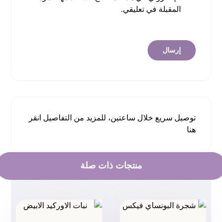
المقبلة في تعليقي.
توصيل سريع خلال ساعتين، للمزيد من التفاصيل
انقر
هنا
منتجات ذات صلة