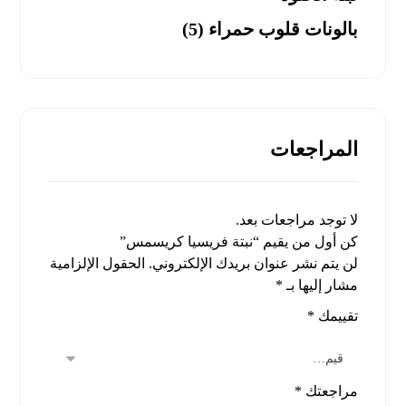
بالونات قلوب حمراء (5)
المراجعات
لا توجد مراجعات بعد.
كن أول من يقيم “نبتة فريسيا كريسمس”
لن يتم نشر عنوان بريدك الإلكتروني.
الحقول الإلزامية
مشار إليها بـ
*
تقييمك
*
مراجعتك
*