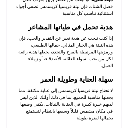
فصل الشتاء، فإن نبتة فريسيا كريسمس تضفي أجواء
استثنائية تناسب كل مناسبة.
هدية تحمل في طياتها المشاعر
إذا كنت تبحث عن هدية تعبر عن التقدير والحب، فإن
هذه النبتة هي الخيار المثالي. جمالها الطبيعي،
ورمزيتها المرتبطة بالفرح والتجدد، يجعلها هدية رائعة
لكل من تحب، سواء للعائلة، الأصدقاء، أو زملاء
العمل.
سهلة العناية وطويلة العمر
لا تحتاج نبتة فريسيا كريسمس إلى عناية مكثفة، مما
يجعلها مناسبة للجميع، بما في ذلك أولئك الذين ليس
لديهم خبرة كبيرة في العناية بالنباتات. يكفي وضعها
في مكان مشمس قليلاً وسقيها بانتظام لتستمتع
بجمالها لفترة طويلة.