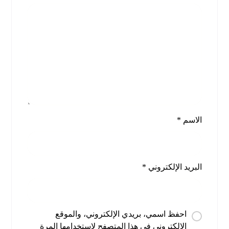
الاسم
*
البريد الإلكتروني
*
احفظ اسمي، بريدي الإلكتروني، والموقع
الإلكتروني في هذا المتصفح لاستخدامها المرة