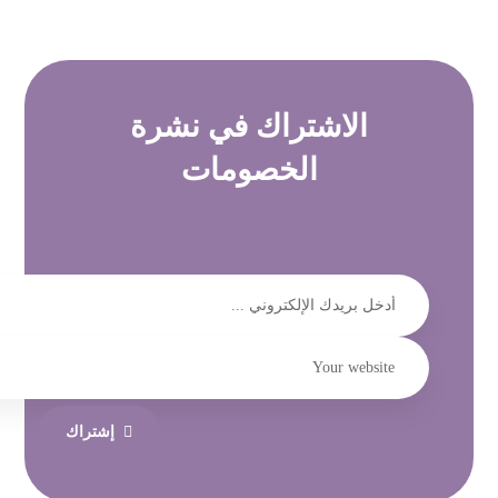
الاشتراك في
نشرة
الخصومات
إشتراك