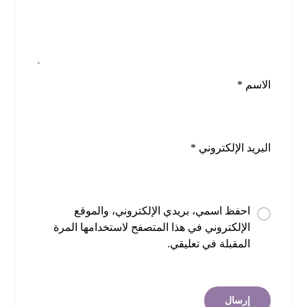
الاسم
*
البريد الإلكتروني
*
احفظ اسمي، بريدي الإلكتروني، والموقع
الإلكتروني في هذا المتصفح لاستخدامها المرة
المقبلة في تعليقي.