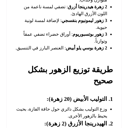
2 زهرة هيدرينجا أزرق
: تضفي لمسة ناعمة من
اللون الأزرق الهادئ.
3 زهور ليمونيوم بنفسجي
: لإضافة لمسة لونية
حيوية.
3 زهور بوتسبوريوم
: أوراق خضراء تضفي عمقاً
وتوازناً.
2 زهرة بوسي يلو أبيض
: العنصر البارز في التنسيق.
طريقة توزيع الزهور بشكل
صحيح
1. التوليب الأبيض (20 زهرة):
وزع التوليب بشكل دائري حول حافة الفازة، بحيث
يحيط بالزهور الأخرى.
2. الهيدرينجا الأزرق (2 زهرة):