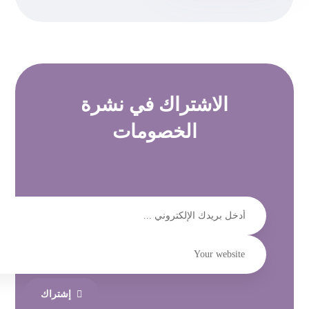
الاشتراك في
نشرة
الخصومات
إشتراك