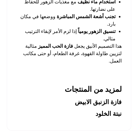
استخدام ماء نظيف
مع مغذيات الزهور للحفاظ
على نضارتها.
تجنب أشعة الشمس المباشرة
ووضعها في مكان
بارد.
تنسيق الزهور يومياً
إذا لزم الأمر لإبقاء الترتيب
مثالي.
هذا التصميم الأنيق يجعل
فازة الحب المميز
مثالية
لتزيين طاولة القهوة، غرفة الطعام، أو حتى مكاتب
العمل.
لمزيد من المنتجات
فازة الزنبق الابيض
نبتة الخلود