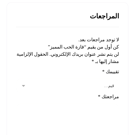
المراجعات
لا توجد مراجعات بعد.
كن أول من يقيم “فازة الحب المميز”
لن يتم نشر عنوان بريدك الإلكتروني.
الحقول الإلزامية
مشار إليها بـ
*
تقييمك
*
مراجعتك
*