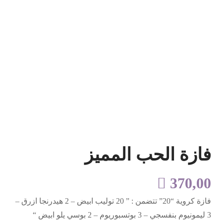
فازة الحب المميز

370,00
فازة كروية “20” تتضمن : ” 20 توليب ابيض – 2 هيدرنجا ازرق –
3 ليمونيوم بنفسجي – 3 بوتسبوريوم – 2 بوسي يلو ابيض “