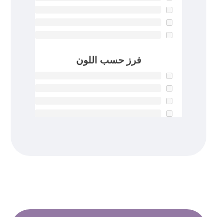
فرز حسب اللون