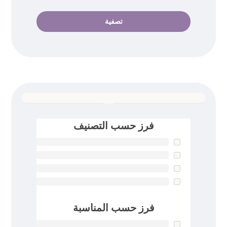
تصفية
فرز حسب التصنيف
فرز حسب المناسبة