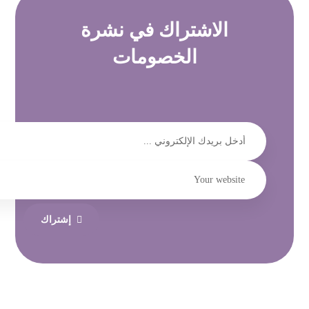
الاشتراك في
نشرة
الخصومات
إشتراك