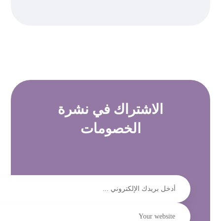
الاشتراك في
نشرة
الخصومات