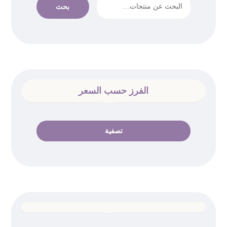
بحث
الفرز حسب السعر
تصفية