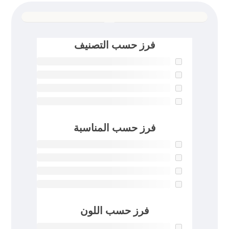
فرز حسب التصنيف
فرز حسب المناسبة
فرز حسب اللون