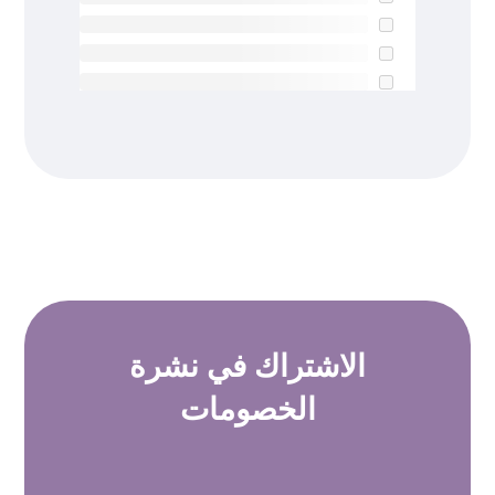
الاشتراك في
نشرة
الخصومات