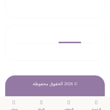
© 2026 الحقوق محفوظة
الرئيسية
المنتجات
السلة
حسابي