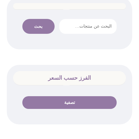
بحث
الفرز حسب السعر
تصفية